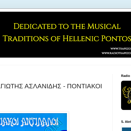
Radio
ΓΙΩΤΗΣ ΑΣΛΑΝΙΔΗΣ - ΠΟΝΤΙΑΚΟΙ
S. Akr