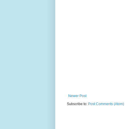
Newer Post
Subscribe to:
Post Comments (Atom)