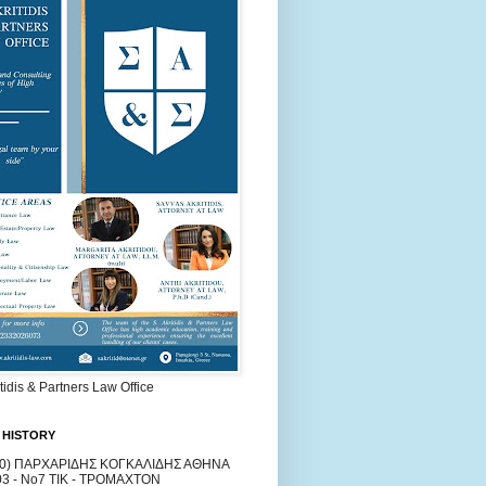
itidis & Partners Law Office
 HISTORY
60) ΠΑΡΧΑΡΙΔΗΣ ΚΟΓΚΑΛΙΔΗΣ ΑΘΗΝΑ
03 - Νο7 ΤΙΚ - ΤΡΟΜΑΧΤΟΝ