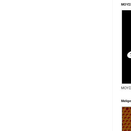
ΜΟΥΣ
ΜΟΥΣ
Melige