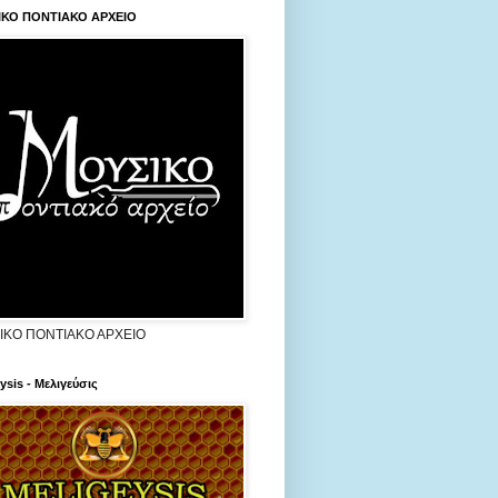
ΙΚΟ ΠΟΝΤΙΑΚΟ ΑΡΧΕΙΟ
ΙΚΟ ΠΟΝΤΙΑΚΟ ΑΡΧΕΙΟ
ysis - Μελιγεύσις