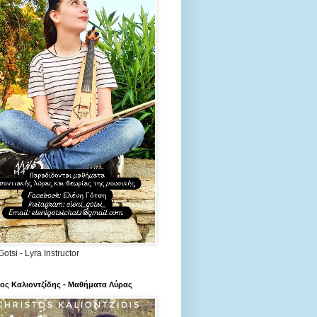
Gotsi - Lyra Instructor
ος Καλιοντζίδης - Μαθήματα Λύρας