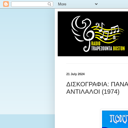
21 July 2024
ΔΙΣΚΟΓΡΑΦΙΑ: ΠΑΝΑ
ΑΝΤΙΛΑΛΟΙ (1974)