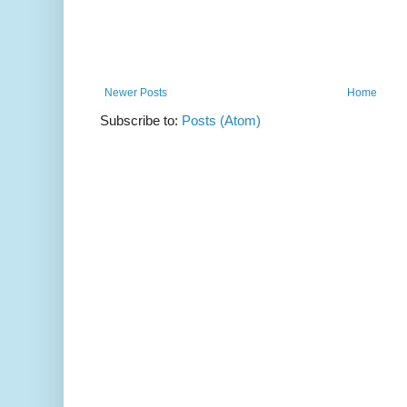
Newer Posts
Home
Subscribe to:
Posts (Atom)