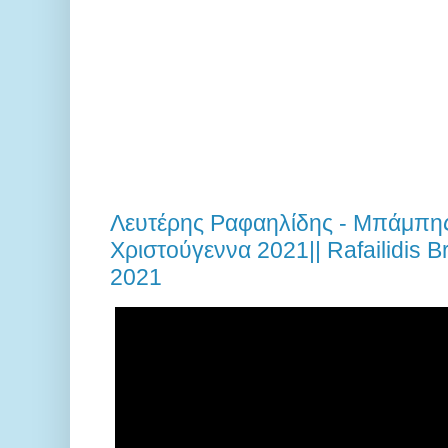
Λευτέρης Ραφαηλίδης - Μπάμπης
Χριστούγεννα 2021|| Rafailidis B
2021