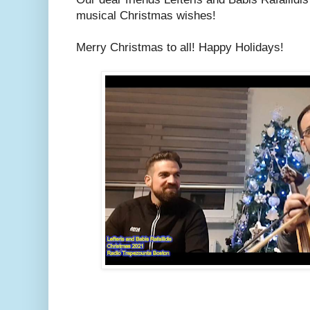
musical Christmas wishes!
Merry Christmas to all! Happy Holidays!