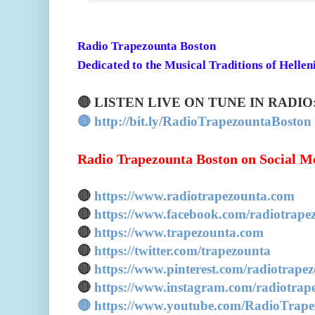
Radio Trapezounta Boston
Dedicated to the Musical Traditions of Hellen
🔴 LISTEN LIVE ON TUNE IN RADIO
🔴 http://bit.ly/RadioTrapezountaBoston
Radio Trapezounta Boston on Social M
🔴
https://www.radiotrapezounta.com
🔴
https://www.facebook.com/radiotrape
🔴
https://www.trapezounta.com
🔴
https://twitter.com/trapezounta
🔴
https://www.pinterest.com/radiotrape
🔴
https://www.instagram.com/radiotrap
🔴 https://www.youtube.com/RadioTrap