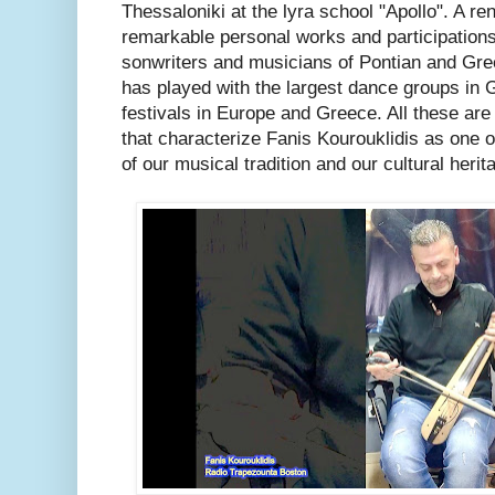
Thessaloniki at the lyra school "Apollo". A 
remarkable personal works and participations 
sonwriters and musicians of Pontian and Gre
has played with the largest dance groups in 
festivals in Europe and Greece. All these are
that characterize Fanis Kourouklidis as one 
of our musical tradition and our cultural herit