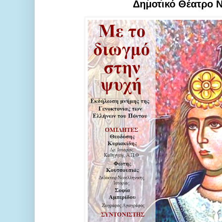
Δημοτικό Θέατρο 