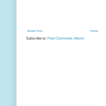
Newer Post
Home
Subscribe to:
Post Comments (Atom)