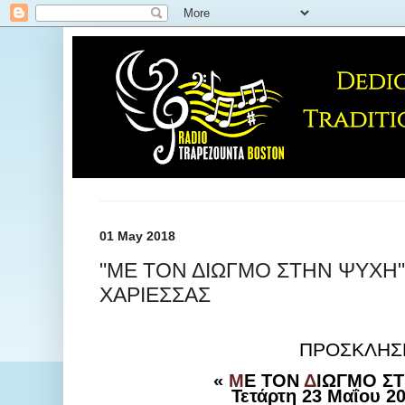
01 May 2018
"ΜΕ ΤΟΝ ΔΙΩΓΜΟ ΣΤΗΝ ΨΥΧΗ"
ΧΑΡΙΕΣΣΑΣ
ΠΡΟΣΚΛΗΣ
«
Μ
Ε ΤΟΝ
Δ
ΙΩΓΜΟ Σ
Τετάρτη 23 Μαΐου 20