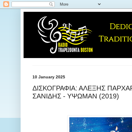
10 January 2025
ΔΙΣΚΟΓΡΑΦΙΑ: ΑΛΕΞΗΣ ΠΑΡΧΑΡ
ΣΑΝΙΔΗΣ - ΥΨΩΜΑΝ (2019)