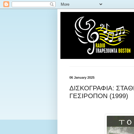
06 January 2025
ΔΙΣΚΟΓΡΑΦΙΑ: ΣΤΑΘ
ΓΕΣΙΡΟΠΟΝ (1999)