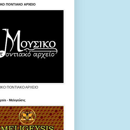
ΙΚΟ ΠΟΝΤΙΑΚΟ ΑΡΧΕΙΟ
ΙΚΟ ΠΟΝΤΙΑΚΟ ΑΡΧΕΙΟ
ysis - Μελιγεύσις