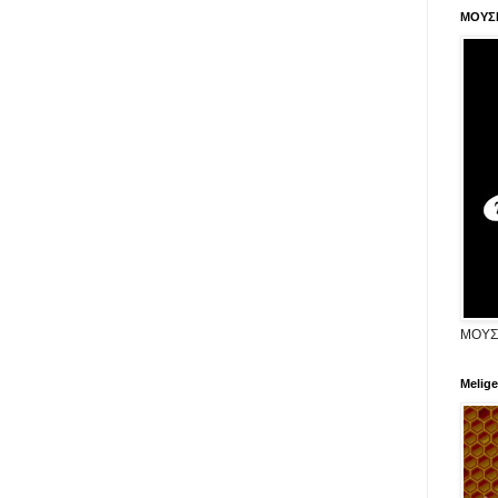
ΜΟΥΣ
ΜΟΥΣ
Melige