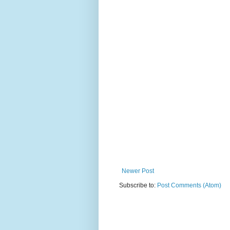
Newer Post
Subscribe to:
Post Comments (Atom)