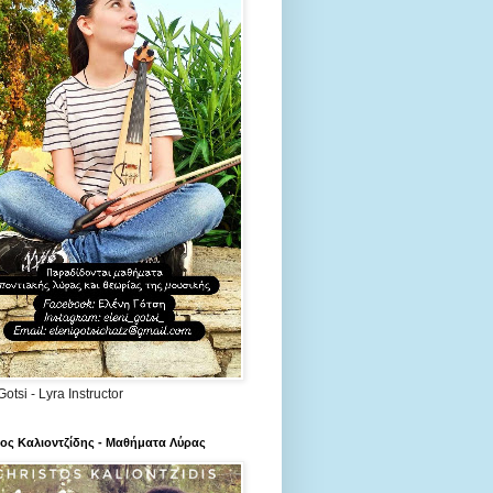
Gotsi - Lyra Instructor
ος Καλιοντζίδης - Μαθήματα Λύρας