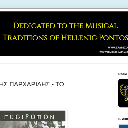
Radio
ΗΣ ΠΑΡΧΑΡΙΔΗΣ - ΤΟ
S. Akr