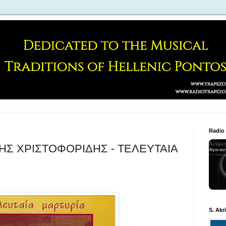
Radio
ΗΣ ΧΡΙΣΤΟΦΟΡΙΔΗΣ - ΤΕΛΕΥΤΑΙΑ
S. Akr