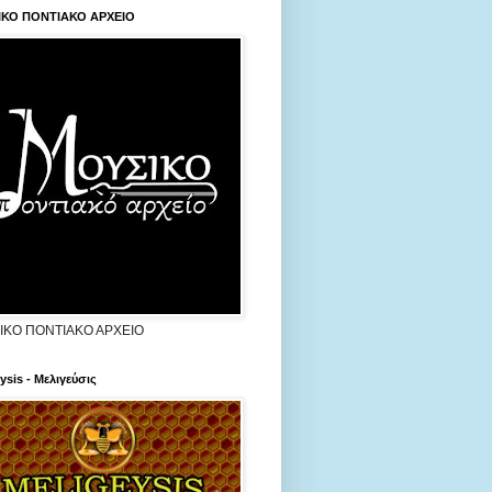
ΙΚΟ ΠΟΝΤΙΑΚΟ ΑΡΧΕΙΟ
ΙΚΟ ΠΟΝΤΙΑΚΟ ΑΡΧΕΙΟ
ysis - Μελιγεύσις