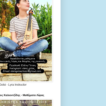
Gotsi - Lyra Instructor
ος Καλιοντζίδης - Μαθήματα Λύρας