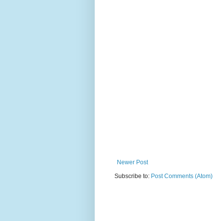
Newer Post
Subscribe to:
Post Comments (Atom)