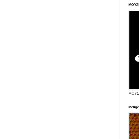
ΜΟΥΣ
ΜΟΥΣ
Melige