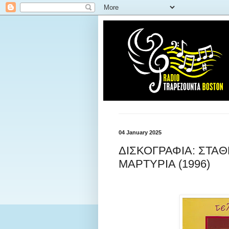
04 January 2025
ΔΙΣΚΟΓΡΑΦΙΑ: ΣΤΑΘ
ΜΑΡΤΥΡΙΑ (1996)