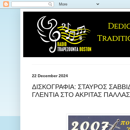
22 December 2024
ΔΙΣΚΟΓΡΑΦΙΑ: ΣΤΑΥΡΟΣ ΣΑΒΒΙ
ΓΛΕΝΤΙΑ ΣΤΟ ΑΚΡΙΤΑΣ ΠΑΛΛΑΣ 