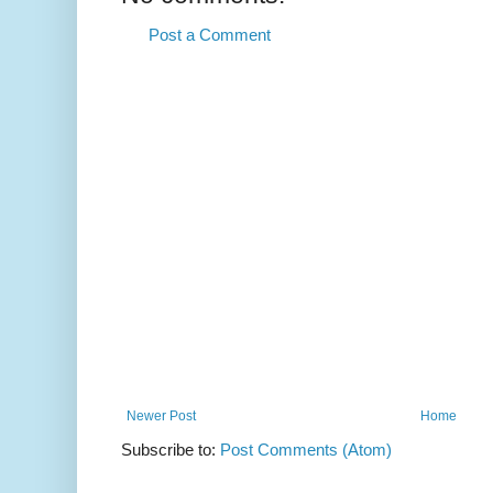
Post a Comment
Newer Post
Home
Subscribe to:
Post Comments (Atom)