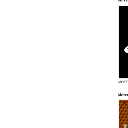
ΜΟΥΣ
ΜΟΥΣ
Melige