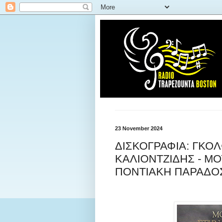
23 November 2024
ΔΙΣΚΟΓΡΑΦΙΑ: ΓΚΟ
ΚΑΛΙΟΝΤΖΙΔΗΣ - Μ
ΠΟΝΤΙΑΚΗ ΠΑΡΑΔΟΣ