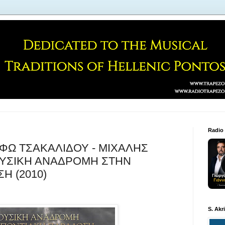
Radio
ΛΦΩ ΤΣΑΚΑΛΙΔΟΥ - ΜΙΧΑΛΗΣ
ΟΥΣΙΚΗ ΑΝΑΔΡΟΜΗ ΣΤΗΝ
Η (2010)
S. Akr