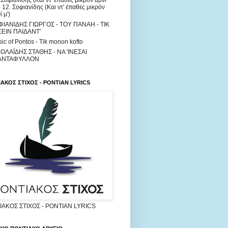
 Σοφιανίδης (Και ντ' έπαθες μικρόν αρνί
 - 12. Σοφιανίδης (Και ντ' έπαθες μικρόν
ί μ')
ΦΙΑΝΙΔΗΣ ΓΙΩΡΓΟΣ - ΤΟΥ ΠΑΝΑΗ - ΤΙΚ
ΣΕΙΝ ΠΑΙΔΑΝΤ'
ic of Pontos - Tik monon kofto
ΟΛΑΪΔΗΣ ΣΤΑΘΗΣ - ΝΑ 'ΙΝΕΣΑΙ
ΑΝΤΑΦΥΛΛΟΝ
ΑΚΟΣ ΣΤΙΧΟΣ - PONTIAN LYRICS
ΑΚΟΣ ΣΤΙΧΟΣ - PONTIAN LYRICS