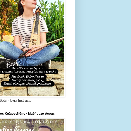
Gotsi - Lyra Instructor
ος Καλιοντζίδης - Μαθήματα Λύρας