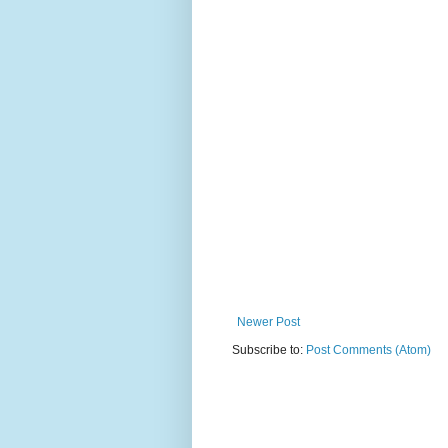
Newer Post
Subscribe to:
Post Comments (Atom)