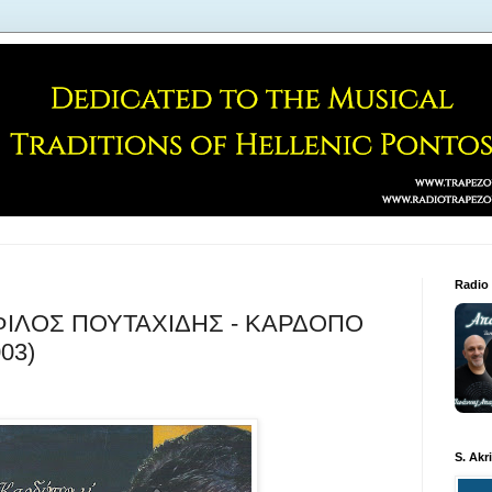
Radio
ΦΙΛΟΣ ΠΟΥΤΑΧΙΔΗΣ - ΚΑΡΔΟΠΟ
03)
S. Akr