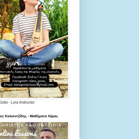
Gotsi - Lyra Instructor
ος Καλιοντζίδης - Μαθήματα Λύρας