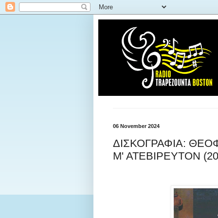
06 November 2024
ΔΙΣΚΟΓΡΑΦΙΑ: ΘΕΟ
Μ' ΑΤΕΒΙΡΕΥΤΟΝ (20