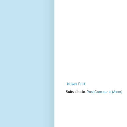
Newer Post
Subscribe to:
Post Comments (Atom)