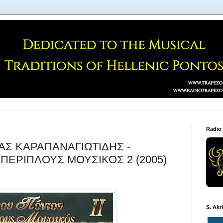
Radio
ΑΣ ΚΑΡΑΠΑΝΑΓΙΩΤΙΔΗΣ -
ΠΕΡΙΠΛΟΥΣ ΜΟΥΣΙΚΟΣ 2 (2005)
S. Akr