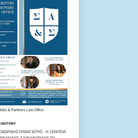
itidis & Partners Law Office
 HISTORY
ΟΔΩΡΙΔΗΣ ΠΑΝΑΓΙΩΤΗΣ - Η ΞΕΝΙΤΕΙΑ