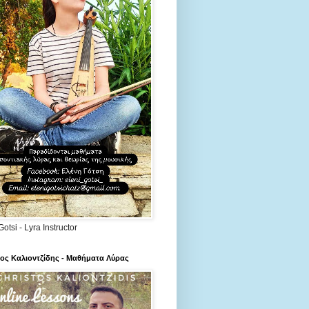
Gotsi - Lyra Instructor
ος Καλιοντζίδης - Μαθήματα Λύρας