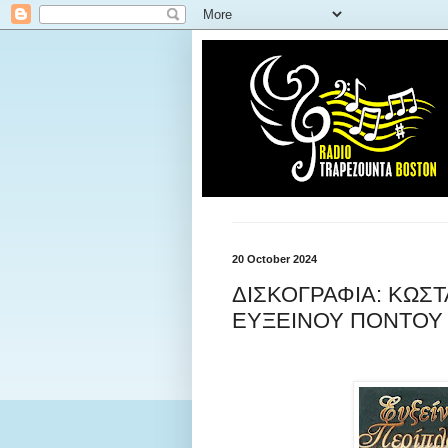
20 October 2024
ΔΙΣΚΟΓΡΑΦΙΑ: ΚΩΣΤ
ΕΥΞΕΙΝΟΥ ΠΟΝΤΟΥ 