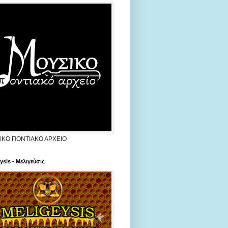
ΙΚΟ ΠΟΝΤΙΑΚΟ ΑΡΧΕΙΟ
ysis - Μελιγεύσις