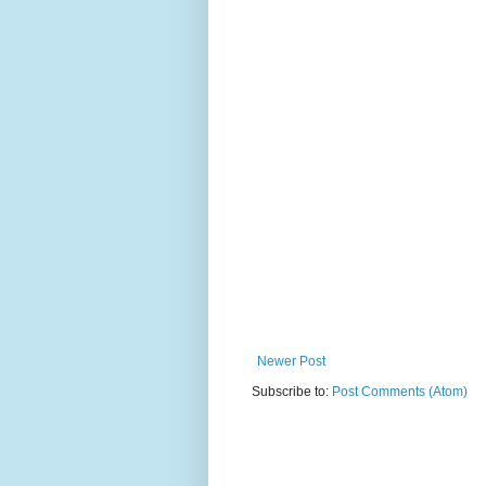
Newer Post
Subscribe to:
Post Comments (Atom)