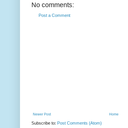
No comments:
Post a Comment
Newer Post
Home
Subscribe to:
Post Comments (Atom)