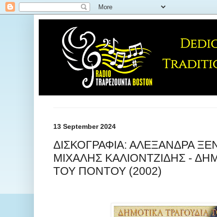
13 September 2024
ΔΙΣΚΟΓΡΑΦΙΑ: ΑΛΕΞΑΝΔΡΑ ΞΕ
ΜΙΧΑΛΗΣ ΚΑΛΙΟΝΤΖΙΔΗΣ - ΔΗ
ΤΟΥ ΠΟΝΤΟΥ (2002)