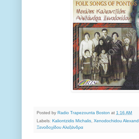
Posted by
Radio Trapezounta Boston
at
1:16 AM
Labels:
Kaliontzidis Michalis
,
Xenodochidou Alexand
Ξενοδοχίδου Αλεξάνδρα