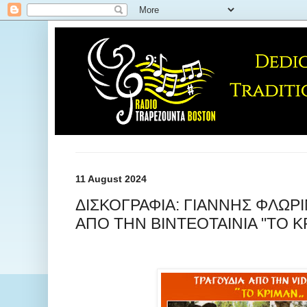
11 August 2024
ΔΙΣΚΟΓΡΑΦΙΑ: ΓΙΑΝΝΗΣ ΦΛΩΡΙ
ΑΠΟ ΤΗΝ ΒΙΝΤΕΟΤΑΙΝΙΑ "ΤΟ ΚΡ