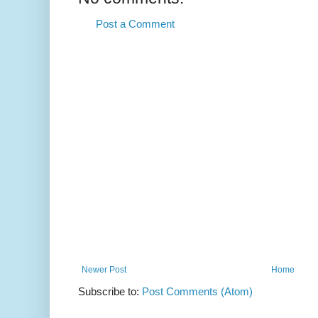
Post a Comment
Newer Post
Home
Subscribe to:
Post Comments (Atom)