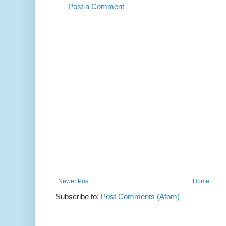
Post a Comment
Newer Post
Home
Subscribe to:
Post Comments (Atom)