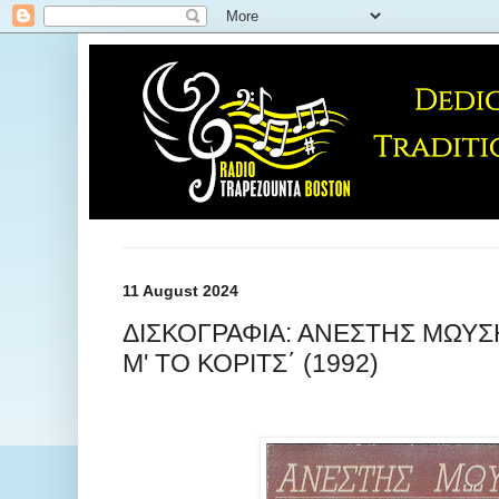
11 August 2024
ΔΙΣΚΟΓΡΑΦΙΑ: ΑΝΕΣΤΗΣ ΜΩΥΣΗ
Μ' ΤΟ ΚΟΡΙΤΣ΄ (1992)