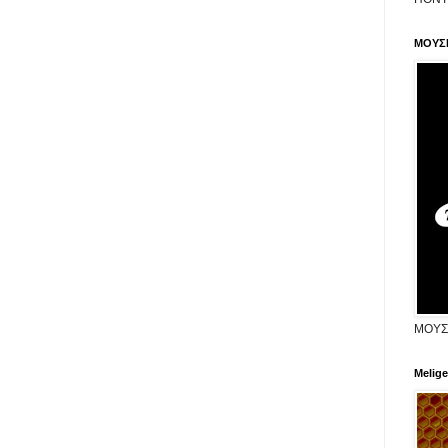
ΜΟΥΣ
ΜΟΥΣ
Melige