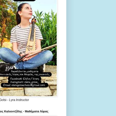
Gotsi - Lyra Instructor
ος Καλιοντζίδης - Μαθήματα Λύρας