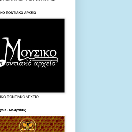
ΙΚΟ ΠΟΝΤΙΑΚΟ ΑΡΧΕΙΟ
ΙΚΟ ΠΟΝΤΙΑΚΟ ΑΡΧΕΙΟ
ysis - Μελιγεύσις