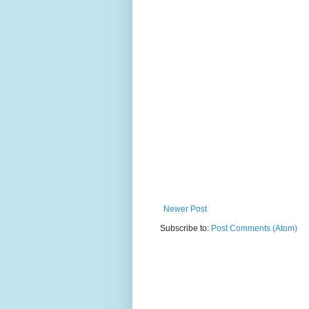
Newer Post
Subscribe to:
Post Comments (Atom)