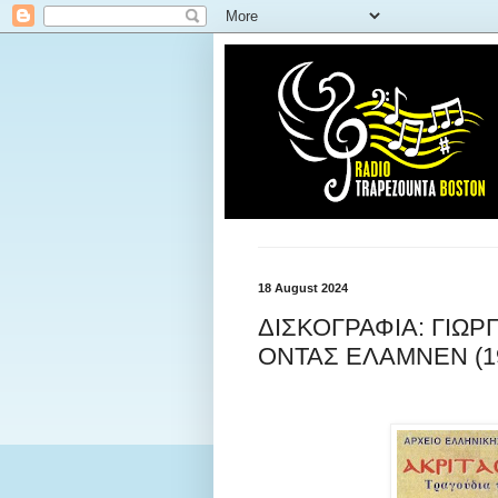
18 August 2024
ΔΙΣΚΟΓΡΑΦΙΑ: ΓΙΩΡ
ΟΝΤΑΣ ΕΛΑΜΝΕΝ (1