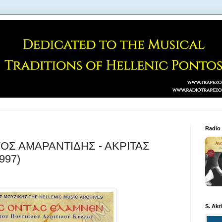
Radio
ΓΟΣ ΑΜΑΡΑΝΤΙΔΗΣ - ΑΚΡΙΤΑΣ
997)
S. Akr