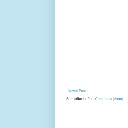
Newer Post
Subscribe to:
Post Comments (Atom)