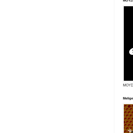
ΜΟΥΣ
ΜΟΥΣ
Melige