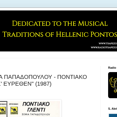
Radio
ΙΑ ΠΑΠΑΔΟΠΟΥΛΟΥ - ΠΟΝΤΙΑΚΟ
Κ' ΕΥΡΕΘΕΝ" (1987)
S. Akr