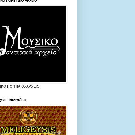
ΙΚΟ ΠΟΝΤΙΑΚΟ ΑΡΧΕΙΟ
ΙΚΟ ΠΟΝΤΙΑΚΟ ΑΡΧΕΙΟ
ysis - Μελιγεύσις