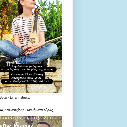
Gotsi - Lyra Instructor
ος Καλιοντζίδης - Μαθήματα Λύρας