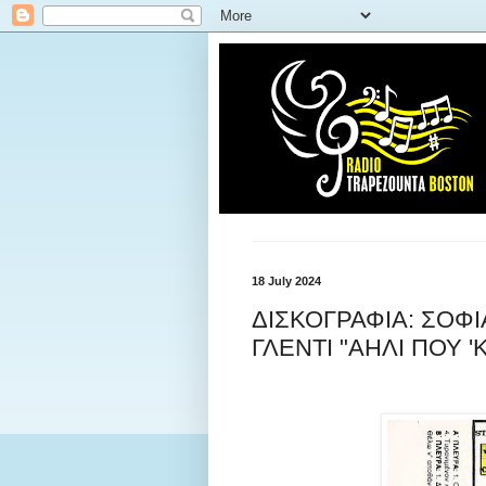
18 July 2024
ΔΙΣΚΟΓΡΑΦΙΑ: ΣΟΦ
ΓΛΕΝΤΙ "ΑΗΛΙ ΠΟΥ '