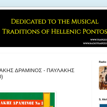
Radio
ΛΑΚΗΣ ΔΡΑΜΙΝΟΣ - ΠΑΥΛΑΚΗΣ
)
S. Akr