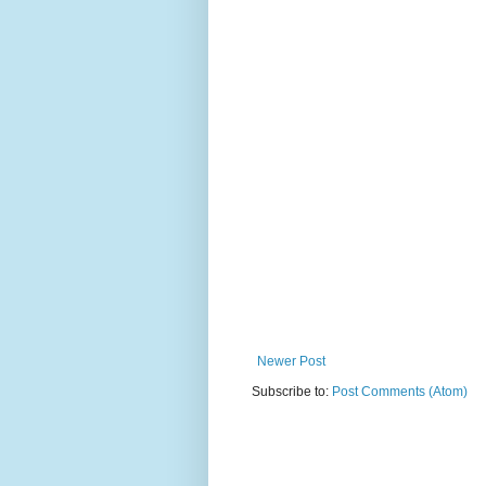
Newer Post
Subscribe to:
Post Comments (Atom)