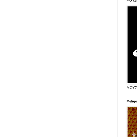
ΜΟΥΣ
ΜΟΥΣ
Melige