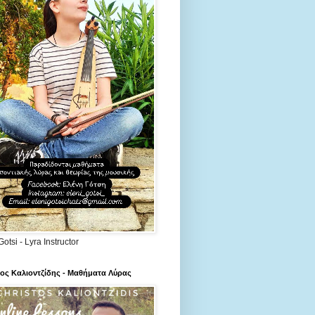
Gotsi - Lyra Instructor
ος Καλιοντζίδης - Μαθήματα Λύρας