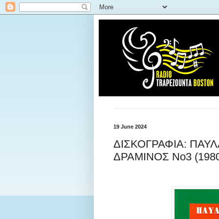
19 June 2024
ΔΙΣΚΟΓΡΑΦΙΑ: ΠΑΥ
ΔΡΑΜΙΝΟΣ Νο3 (1980