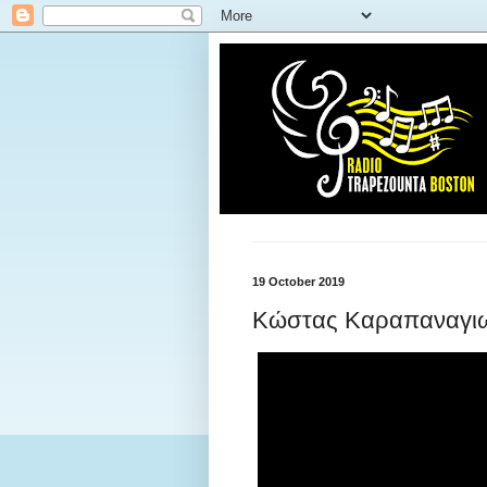
19 October 2019
Κώστας Καραπαναγιωτί