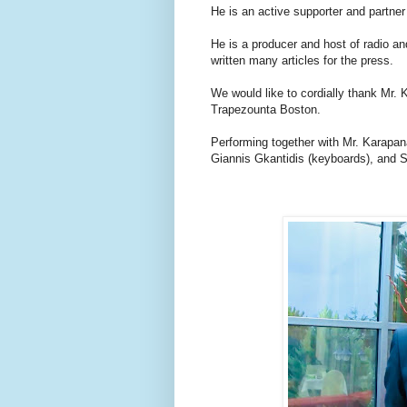
He is an active supporter and partner o
He is a producer and host of radio an
written many articles for the press.
We would like to cordially thank Mr. K
Trapezounta Boston.
Performing together with Mr. Karapana
Giannis Gkantidis (keyboards), and S