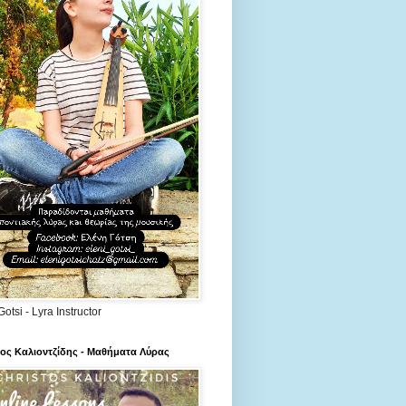
Gotsi - Lyra Instructor
ος Καλιοντζίδης - Μαθήματα Λύρας