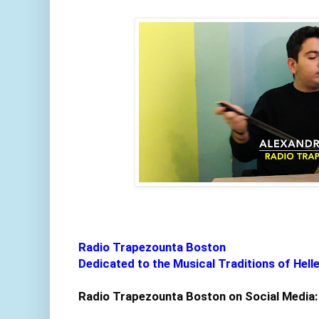
Radio Trapezounta Boston

Dedicated to the Musical Traditions of Hell
Radio Trapezounta Boston on Social Media: