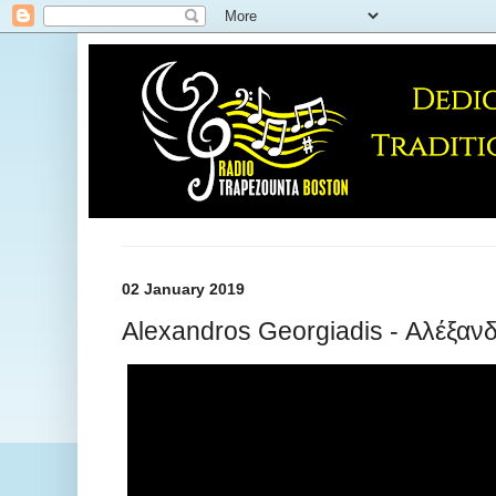
02 January 2019
Alexandros Georgiadis - Αλέξαν