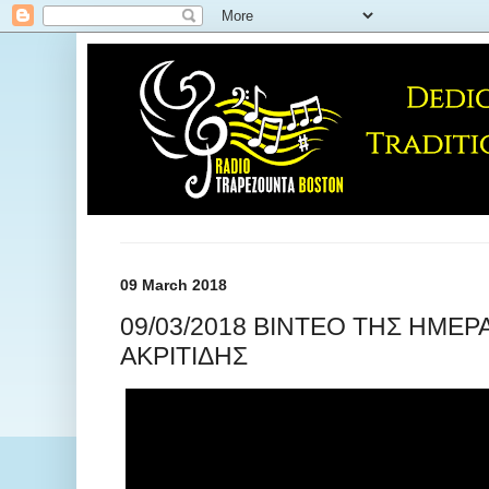
09 March 2018
09/03/2018 ΒΙΝΤΕΟ ΤΗΣ ΗΜΕΡΑ
ΑΚΡΙΤΙΔΗΣ