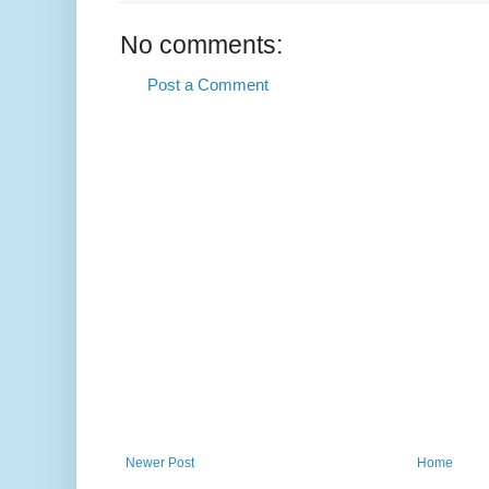
No comments:
Post a Comment
Newer Post
Home