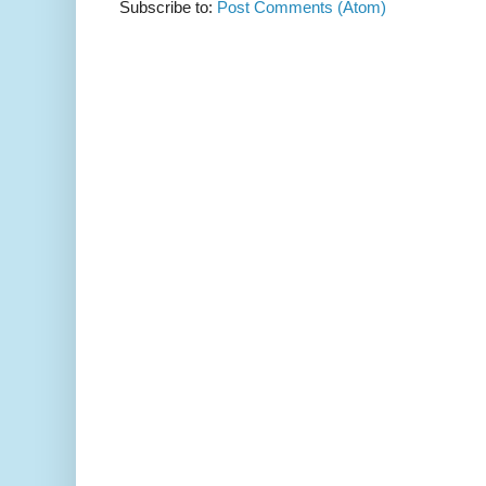
Subscribe to:
Post Comments (Atom)