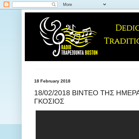
18 February 2018
18/02/2018 ΒΙΝΤΕΟ ΤΗΣ ΗΜΕΡ
ΓΚΟΣΙΟΣ