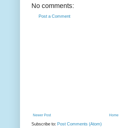
No comments:
Post a Comment
Newer Post
Home
Subscribe to:
Post Comments (Atom)