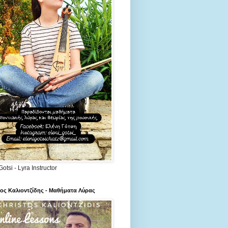
Gotsi - Lyra Instructor
ος Καλιοντζίδης - Μαθήματα Λύρας