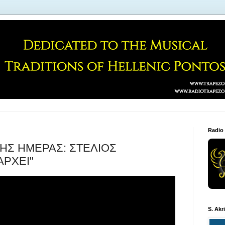
Radio
 ΤΗΣ ΗΜΕΡΑΣ: ΣΤΕΛΙΟΣ
ΑΡΧΕΙ"
S. Akr