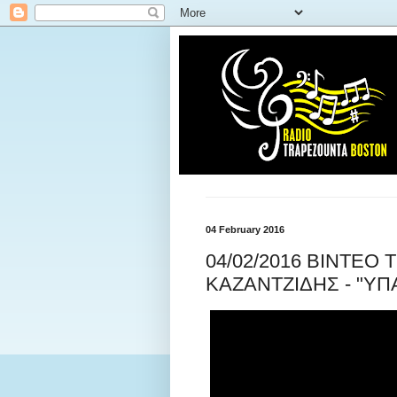
04 February 2016
04/02/2016 ΒΙΝΤΕΟ
ΚΑΖΑΝΤΖΙΔΗΣ - "ΥΠ