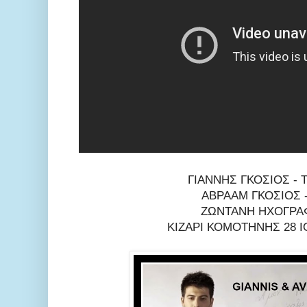
ΓΙΑΝΝΗΣ ΓΚΟΣΙΟΣ - 
ΑΒΡΑΑΜ ΓΚΟΣΙΟΣ -
ΖΩΝΤΑΝΗ ΗΧΟΓΡ
ΚΙΖΑΡΙ ΚΟΜΟΤΗΝΗΣ 28 Ι