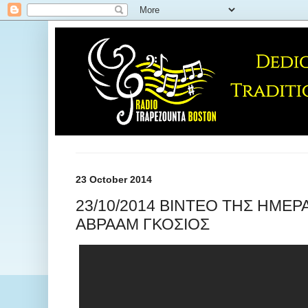
23 October 2014
23/10/2014 ΒΙΝΤΕΟ ΤΗΣ ΗΜΕΡΑ
ΑΒΡΑΑΜ ΓΚΟΣΙΟΣ