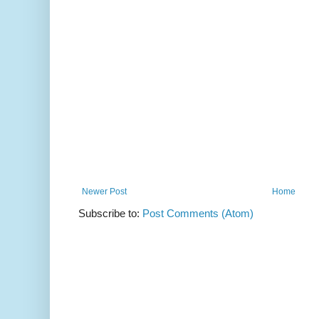
Newer Post
Home
Subscribe to:
Post Comments (Atom)