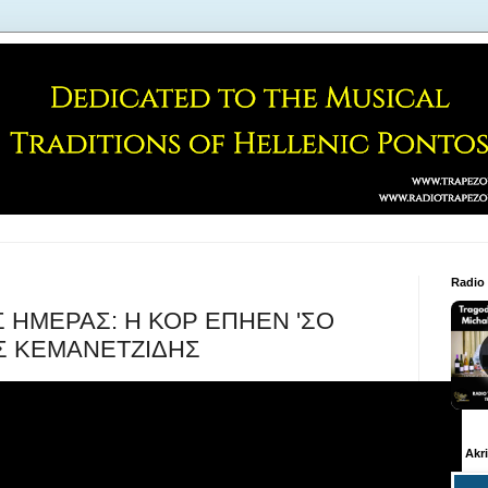
Radio
ΗΣ ΗΜΕΡΑΣ: Η ΚΟΡ ΕΠΗΕΝ 'ΣΟ
Σ ΚΕΜΑΝΕΤΖΙΔΗΣ
S. Akr