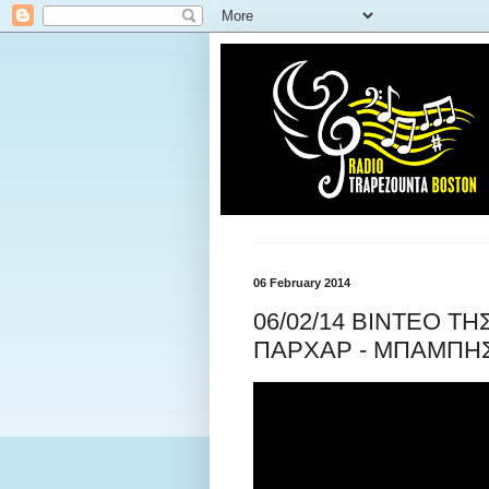
06 February 2014
06/02/14 ΒΙΝΤΕΟ Τ
ΠΑΡΧΑΡ - ΜΠΑΜΠΗ