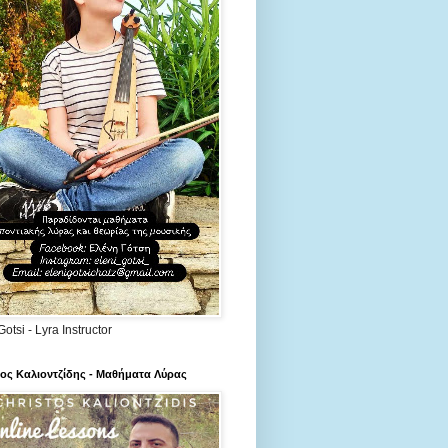
Gotsi - Lyra Instructor
ος Καλιοντζίδης - Μαθήματα Λύρας