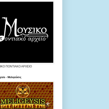
ΙΚΟ ΠΟΝΤΙΑΚΟ ΑΡΧΕΙΟ
ysis - Μελιγεύσις