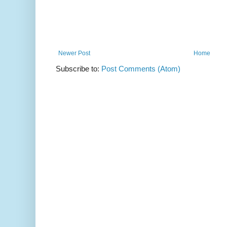
Newer Post
Home
Subscribe to:
Post Comments (Atom)