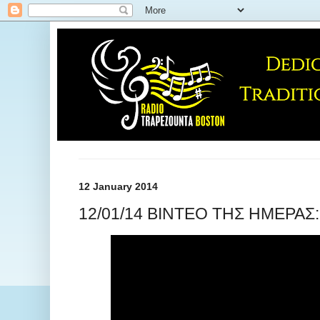
12 January 2014
12/01/14 ΒΙΝΤΕΟ ΤΗΣ ΗΜΕΡΑΣ