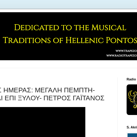
Radio
ΗΣ ΗΜΕΡΑΣ: ΜΕΓΑΛΗ ΠΕΜΠΤΗ-
 ΕΠΙ ΞΥΛΟΥ- ΠΕΤΡΟΣ ΓΑΪΤΑΝΟΣ
S. Akr