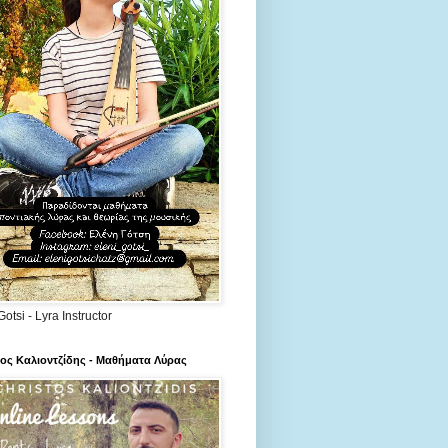
Gotsi - Lyra Instructor
ος Καλιοντζίδης - Μαθήματα Λύρας