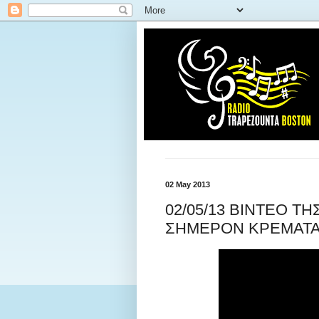
02 May 2013
02/05/13 ΒΙΝΤΕΟ Τ
ΣΗΜΕΡΟΝ ΚΡΕΜΑΤΑΙ