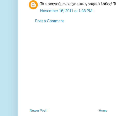
Το προηγούμενο είχε τυπογραφικό λάθος! Τ
November 16, 2011 at 1:38 PM
Post a Comment
Newer Post
Home