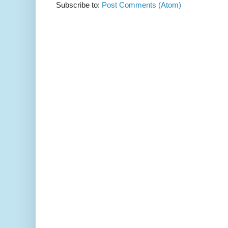
Subscribe to:
Post Comments (Atom)