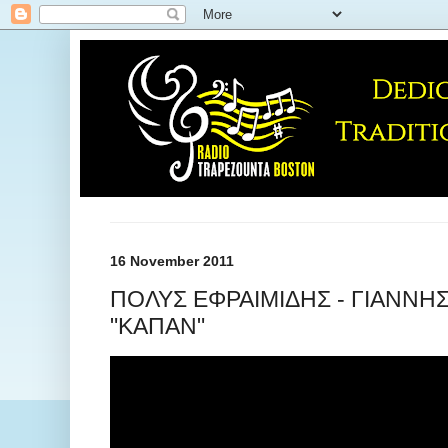
16 November 2011
ΠΟΛΥΣ ΕΦΡΑΙΜΙΔΗΣ - ΓΙΑΝΝΗ
"ΚΑΠΑΝ"