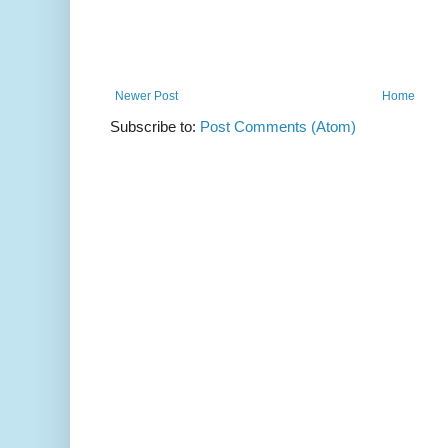
Newer Post
Home
Subscribe to:
Post Comments (Atom)