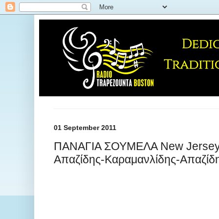
01 September 2011
ΠΑΝΑΓΙΑ ΣΟΥΜΕΛΑ New Jersey
Απαζίδης-Καραμανλίδης-Απαζίδ